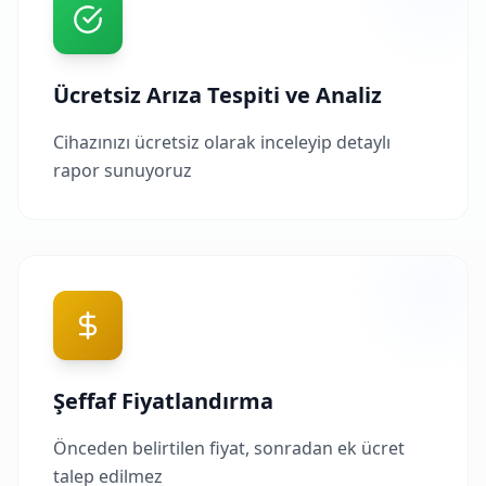
Ücretsiz Arıza Tespiti ve Analiz
Cihazınızı ücretsiz olarak inceleyip detaylı
rapor sunuyoruz
Şeffaf Fiyatlandırma
Önceden belirtilen fiyat, sonradan ek ücret
talep edilmez