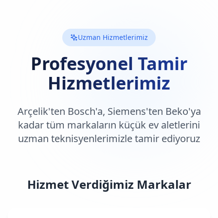
Uzman Hizmetlerimiz
Profesyonel Tamir
Hizmetlerimiz
Arçelik'ten Bosch'a, Siemens'ten Beko'ya
kadar tüm markaların küçük ev aletlerini
uzman teknisyenlerimizle tamir ediyoruz
Hizmet Verdiğimiz Markalar