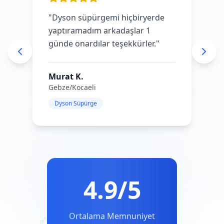
4.9/5