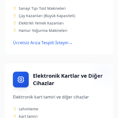
Sanayi Tipi Tost Makineleri
Çay Kazanları (Büyük Kapasiteli)
Elektrikli Yemek Kazanları
Hamur Yoğurma Makineleri
Ücretsiz Arıza Tespiti İsteyin
→
Elektronik Kartlar ve Diğer
Cihazlar
Elektronik kart tamiri ve diğer cihazlar
Lehimleme
Kart tamiri