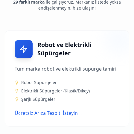
29
farklı marka
ile çalışıyoruz. Markanız listede yoksa
endişelenmeyin, bize ulaşın!
Robot ve Elektrikli
Süpürgeler
Tüm marka robot ve elektrikli süpürge tamiri
Robot Süpürgeler
Elektrikli Süpürgeler (Klasik/Dikey)
Şarjlı Süpürgeler
Ücretsiz Arıza Tespiti İsteyin
→