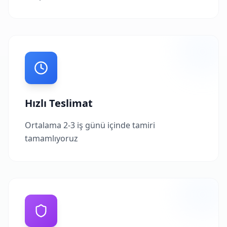
Hızlı Teslimat
Ortalama 2-3 iş günü içinde tamiri
tamamlıyoruz