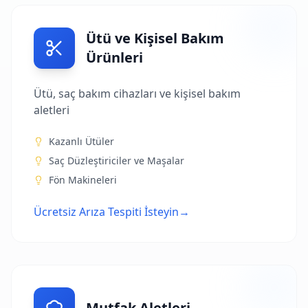
Ütü ve Kişisel Bakım
Ürünleri
Ütü, saç bakım cihazları ve kişisel bakım
aletleri
Kazanlı Ütüler
Saç Düzleştiriciler ve Maşalar
Fön Makineleri
Ücretsiz Arıza Tespiti İsteyin
→
Mutfak Aletleri