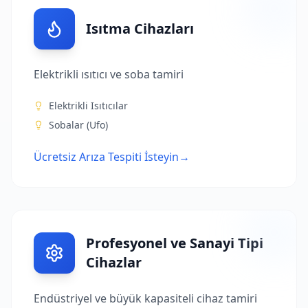
Isıtma Cihazları
Elektrikli ısıtıcı ve soba tamiri
Elektrikli Isıtıcılar
Sobalar (Ufo)
Ücretsiz Arıza Tespiti İsteyin
→
Profesyonel ve Sanayi Tipi
Cihazlar
Endüstriyel ve büyük kapasiteli cihaz tamiri