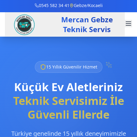
0545 582 34 41
Gebze/Kocaeli
Mercan Gebze
Teknik Servis
15 Yıllık Güvenilir Hizmet
Küçük Ev Aletleriniz
Teknik Servisimiz İle
Güvenli Ellerde
Türkiye genelinde 15 yıllık deneyimimizle