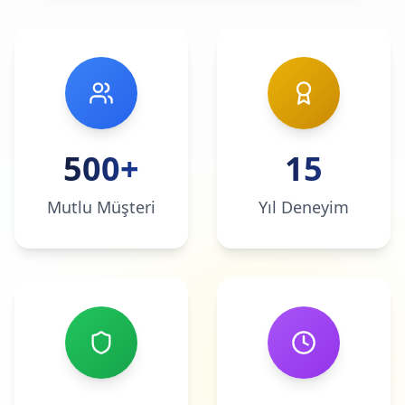
500+
15
Mutlu Müşteri
Yıl Deneyim