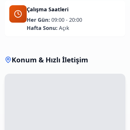
Çalışma Saatleri
Her Gün:
09:00 - 20:00
Hafta Sonu:
Açık
Konum & Hızlı İletişim