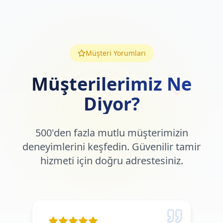
Müşteri Yorumları
Müşterilerimiz Ne
Diyor?
500'den fazla mutlu müşterimizin
deneyimlerini keşfedin. Güvenilir tamir
hizmeti için doğru adrestesiniz.