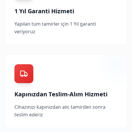
1 Yıl Garanti Hizmeti
Yapılan tüm tamirler için 1 Yıl garanti
veriyoruz
Kapınızdan Teslim-Alım Hizmeti
Cihazınızı kapınızdan alır, tamirden sonra
teslim ederiz