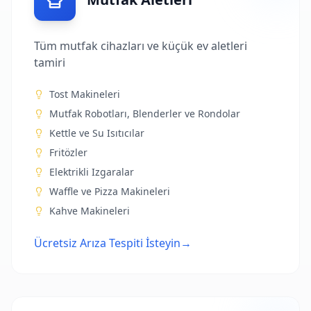
Tüm mutfak cihazları ve küçük ev aletleri
tamiri
Tost Makineleri
Mutfak Robotları, Blenderler ve Rondolar
Kettle ve Su Isıtıcılar
Fritözler
Elektrikli Izgaralar
Waffle ve Pizza Makineleri
Kahve Makineleri
Ücretsiz Arıza Tespiti İsteyin
→