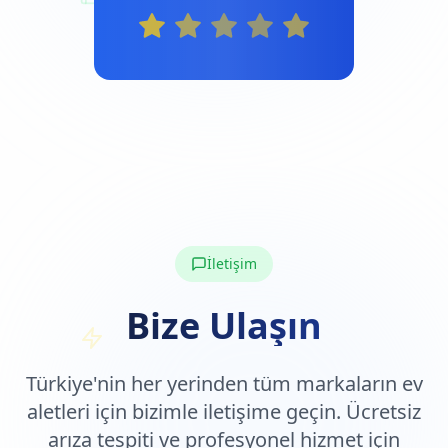
Ortalama Memnuniyet
İletişim
Bize Ulaşın
Türkiye'nin her yerinden tüm markaların ev
aletleri için bizimle iletişime geçin. Ücretsiz