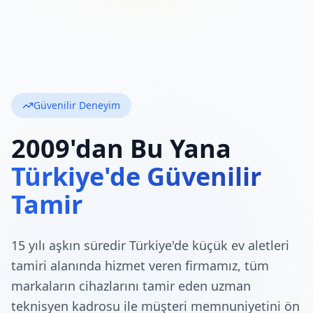
Güvenilir Deneyim
2009'dan Bu Yana
Türkiye'de Güvenilir
Tamir
15 yılı aşkın süredir Türkiye'de küçük ev aletleri
tamiri alanında hizmet veren firmamız, tüm
markaların cihazlarını tamir eden uzman
teknisyen kadrosu ile müşteri memnuniyetini ön